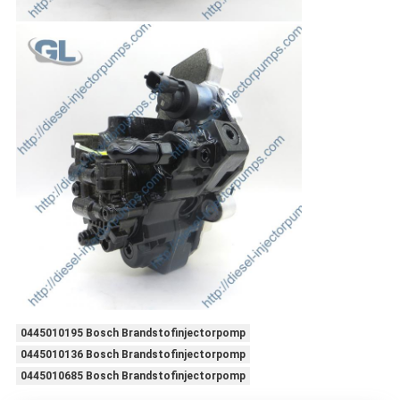
0445010195 Bosch Brandstofinjectorpomp
0445010136 Bosch Brandstofinjectorpomp
0445010685 Bosch Brandstofinjectorpomp