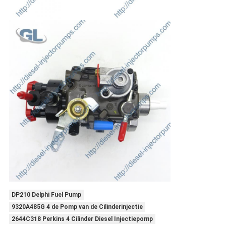
DP210 Delphi Fuel Pump
9320A485G 4 de Pomp van de Cilinderinjectie
2644C318 Perkins 4 Cilinder Diesel Injectiepomp