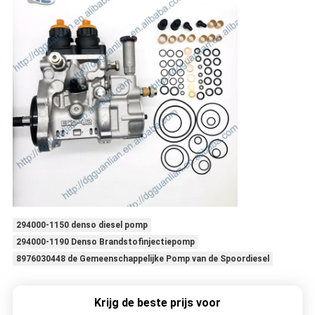
294000-1150 denso diesel pomp
294000-1190 Denso Brandstofinjectiepomp
8976030448 de Gemeenschappelijke Pomp van de Spoordiesel
Krijg de beste prijs voor