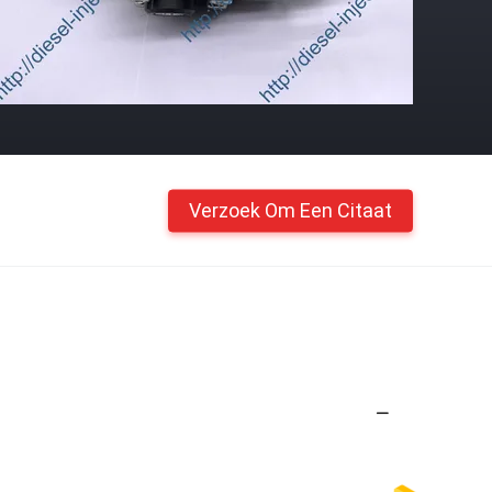
Verzoek Om Een Citaat