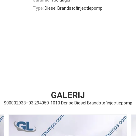
Type:
Diesel Brandstofinjectiepomp
GALERIJ
S00002933+03 294050-1010 Denso Diesel Brandstofinjectiepomp