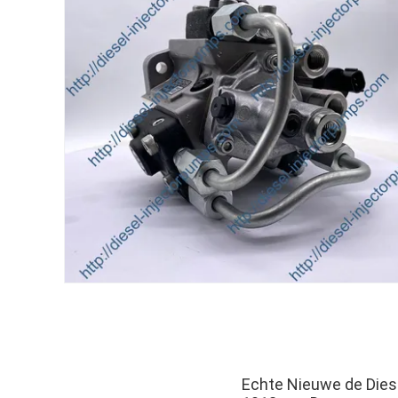
Echte Nieuwe de Die