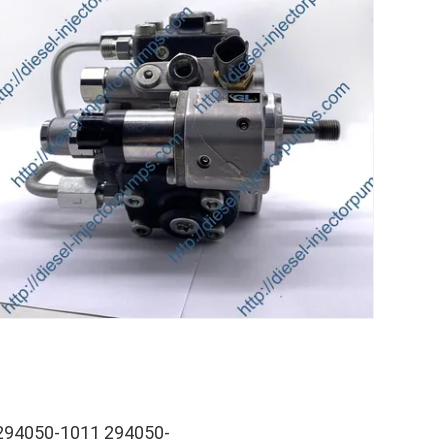
 294050-1011 294050-