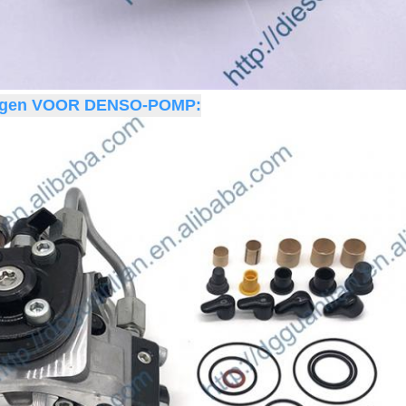
ingen VOOR DENSO-POMP: