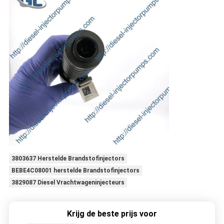
3803637 Herstelde Brandstofinjectors
BEBE4C08001 herstelde Brandstofinjectors
3829087 Diesel Vrachtwageninjecteurs
Krijg de beste prijs voor