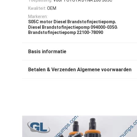
Kwaliteit:
OEM
Markeren:
,
S05C motor Diesel Brandstofinjectiepomp
,
Diesel Brandstofinjectiepomp 094000-0350
Brandstofinjectiepomp 22100-78090
Basis informatie
Betalen & Verzenden Algemene voorwaarden