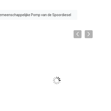
emeenschappelijke Pomp van de Spoordiesel