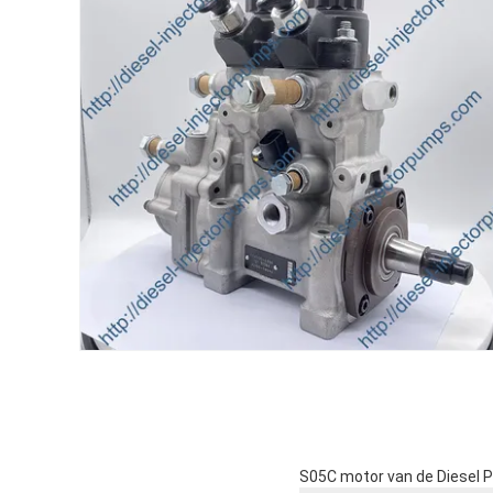
S05C motor van de Diesel 