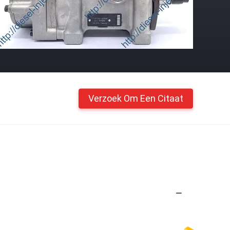
Verzoek Om Een Citaat