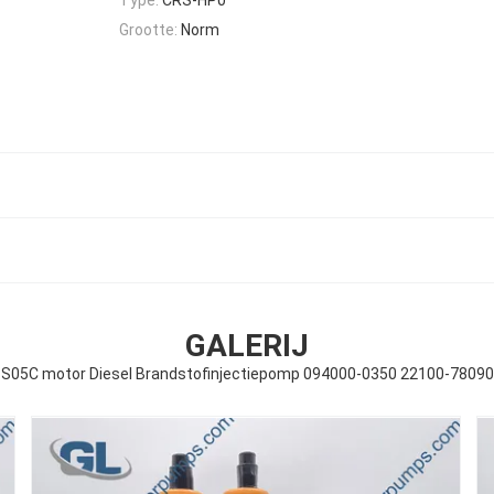
Grootte:
Norm
GALERIJ
S05C motor Diesel Brandstofinjectiepomp 094000-0350 22100-78090