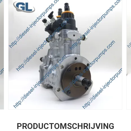
PRODUCTOMSCHRIJVING