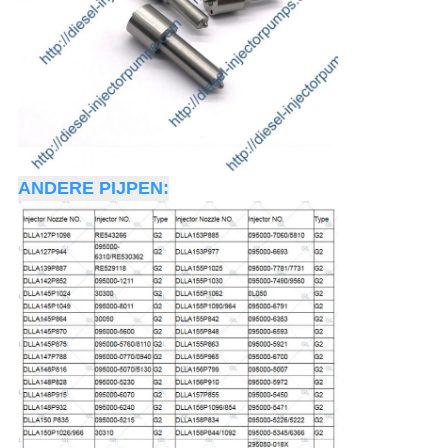
ANDERE PIJPEN: