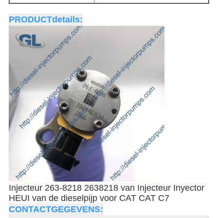
PRODUCTdetails:
Injecteur 263-8218 2638218 van Injecteur Inyector
HEUI van de dieselpijp voor CAT CAT C7
CONTACTGEGEVENS: