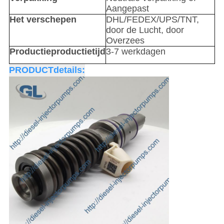
Aangepast
Het verschepen
DHL/FEDEX/UPS/TNT,
door de Lucht, door
Overzees
Productieproductietijd
3-7 werkdagen
PRODUCTdetails: