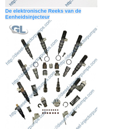
De elektronische Reeks van de
Eenheidsinjecteur